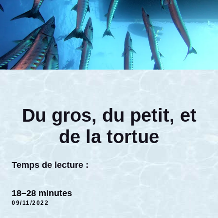
Du gros, du petit, et
de la tortue
Temps de lecture :
18–28 minutes
09/11/2022