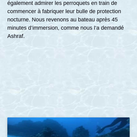
également admirer les perroquets en train de
commencer à fabriquer leur bulle de protection
nocturne. Nous revenons au bateau après 45
minutes d’immersion, comme nous l’a demandé
Ashraf.