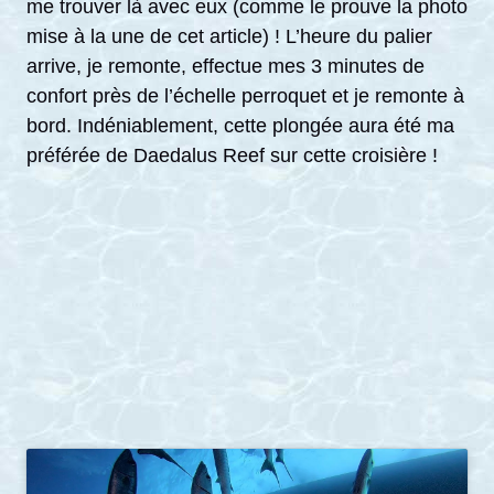
me trouver là avec eux (comme le prouve la photo
mise à la une de cet article) ! L’heure du palier
arrive, je remonte, effectue mes 3 minutes de
confort près de l’échelle perroquet et je remonte à
bord. Indéniablement, cette plongée aura été ma
préférée de Daedalus Reef sur cette croisière !