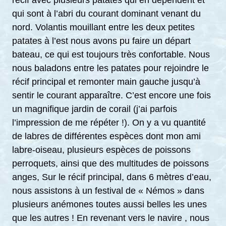
qui sont à l’abri du courant dominant venant du
nord. Volantis mouillant entre les deux petites
patates à l’est nous avons pu faire un départ
bateau, ce qui est toujours très confortable. Nous
nous baladons entre les patates pour rejoindre le
récif principal et remonter main gauche jusqu’à
sentir le courant apparaître. C’est encore une fois
un magnifique jardin de corail (j’ai parfois
l’impression de me répéter !). On y a vu quantité
de labres de différentes espèces dont mon ami
labre-oiseau, plusieurs espèces de poissons
perroquets, ainsi que des multitudes de poissons
anges, Sur le récif principal, dans 6 mètres d’eau,
nous assistons à un festival de « Némos » dans
plusieurs anémones toutes aussi belles les unes
que les autres ! En revenant vers le navire , nous