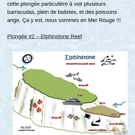
cette plongée particulière à voir plusieurs
barracudas, plein de balistes, et des poissons
ange. Ça y est, nous sommes en Mer Rouge !!!
Plongée #2 – Elphinstone Reef