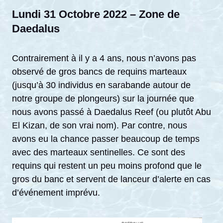
Lundi 31 Octobre 2022 – Zone de
Daedalus
Contrairement à il y a 4 ans, nous n’avons pas
observé de gros bancs de requins marteaux
(jusqu’à 30 individus en sarabande autour de
notre groupe de plongeurs) sur la journée que
nous avons passé à Daedalus Reef (ou plutôt Abu
El Kizan, de son vrai nom). Par contre, nous
avons eu la chance passer beaucoup de temps
avec des marteaux sentinelles. Ce sont des
requins qui restent un peu moins profond que le
gros du banc et servent de lanceur d’alerte en cas
d’événement imprévu.