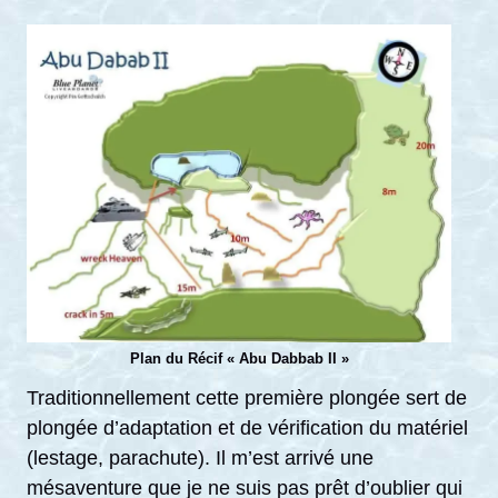
Plan du Récif « Abu Dabbab II »
Traditionnellement cette première plongée sert de
plongée d’adaptation et de vérification du matériel
(lestage, parachute). Il m’est arrivé une
mésaventure que je ne suis pas prêt d’oublier qui