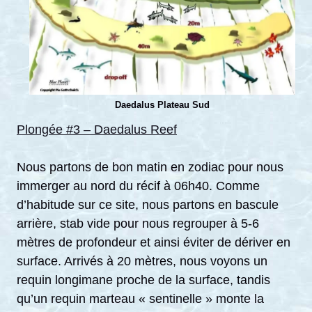
Daedalus Plateau Sud
Plongée #3 – Daedalus Reef
Nous partons de bon matin en zodiac pour nous
immerger au nord du récif à 06h40. Comme
d’habitude sur ce site, nous partons en bascule
arrière, stab vide pour nous regrouper à 5-6
mètres de profondeur et ainsi éviter de dériver en
surface. Arrivés à 20 mètres, nous voyons un
requin longimane proche de la surface, tandis
qu’un requin marteau « sentinelle » monte la