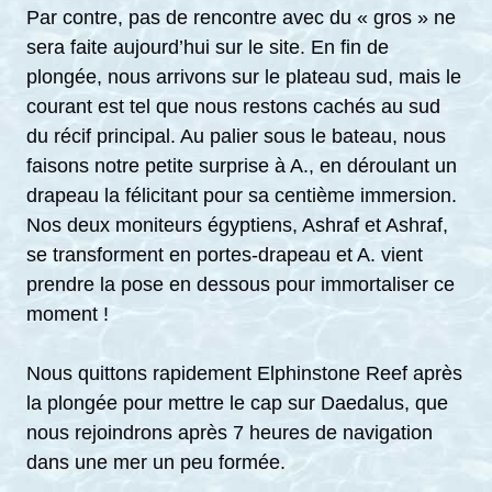
Par contre, pas de rencontre avec du « gros » ne
sera faite aujourd’hui sur le site. En fin de
plongée, nous arrivons sur le plateau sud, mais le
courant est tel que nous restons cachés au sud
du récif principal. Au palier sous le bateau, nous
faisons notre petite surprise à A., en déroulant un
drapeau la félicitant pour sa centième immersion.
Nos deux moniteurs égyptiens, Ashraf et Ashraf,
se transforment en portes-drapeau et A. vient
prendre la pose en dessous pour immortaliser ce
moment !
Nous quittons rapidement Elphinstone Reef après
la plongée pour mettre le cap sur Daedalus, que
nous rejoindrons après 7 heures de navigation
dans une mer un peu formée.