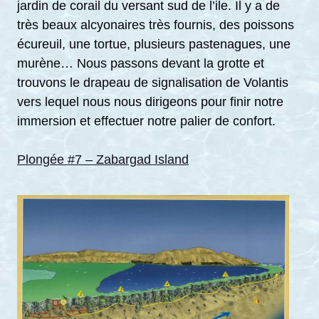
jardin de corail du versant sud de l’ile. Il y a de
très beaux alcyonaires très fournis, des poissons
écureuil, une tortue, plusieurs pastenagues, une
murène… Nous passons devant la grotte et
trouvons le drapeau de signalisation de Volantis
vers lequel nous nous dirigeons pour finir notre
immersion et effectuer notre palier de confort.
Plongée #7 – Zabargad Island