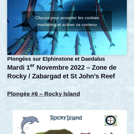
Cliquez pour accepter les cookies
marketing et activer ce contenu
Plongées sur Elphinstone et Daedalus
er
Mardi 1
Novembre 2022 – Zone de
Rocky / Zabargad et St John’s Reef
Plongée #6 – Rocky Island