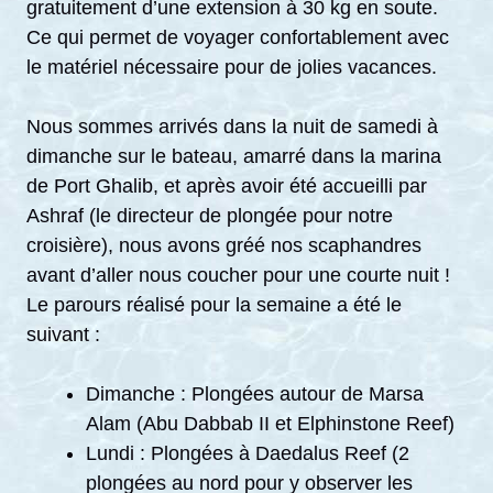
gratuitement d’une extension à 30 kg en soute.
Ce qui permet de voyager confortablement avec
le matériel nécessaire pour de jolies vacances.
Nous sommes arrivés dans la nuit de samedi à
dimanche sur le bateau, amarré dans la marina
de Port Ghalib, et après avoir été accueilli par
Ashraf (le directeur de plongée pour notre
croisière), nous avons gréé nos scaphandres
avant d’aller nous coucher pour une courte nuit !
Le parours réalisé pour la semaine a été le
suivant :
Dimanche : Plongées autour de Marsa
Alam (Abu Dabbab II et Elphinstone Reef)
Lundi : Plongées à Daedalus Reef (2
plongées au nord pour y observer les