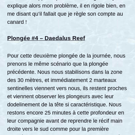
explique alors mon problème, il en rigole bien, en
me disant qu’il fallait que je règle son compte au
canard !
Plongée #4 – Daedalus Reef
Pour cette deuxième plongée de la journée, nous
prenons le même scénario que la plongée
précédente. Nous nous stabilisons dans la zone
des 30 mètres, et immédiatement 2 marteaux
sentinelles viennent vers nous, ils restent proches
et viennent observer les plongeurs avec leur
dodelinement de la tête si caractéristique. Nous
restons encore 25 minutes à cette profondeur en
leur compagnie avant de reprendre le récif main
droite vers le sud comme pour la première