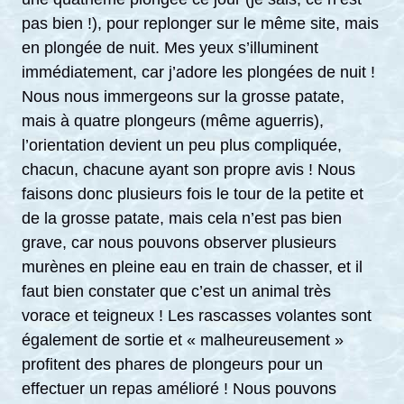
pas bien !), pour replonger sur le même site, mais
en plongée de nuit. Mes yeux s’illuminent
immédiatement, car j’adore les plongées de nuit !
Nous nous immergeons sur la grosse patate,
mais à quatre plongeurs (même aguerris),
l’orientation devient un peu plus compliquée,
chacun, chacune ayant son propre avis ! Nous
faisons donc plusieurs fois le tour de la petite et
de la grosse patate, mais cela n’est pas bien
grave, car nous pouvons observer plusieurs
murènes en pleine eau en train de chasser, et il
faut bien constater que c’est un animal très
vorace et teigneux ! Les rascasses volantes sont
également de sortie et « malheureusement »
profitent des phares de plongeurs pour un
effectuer un repas amélioré ! Nous pouvons