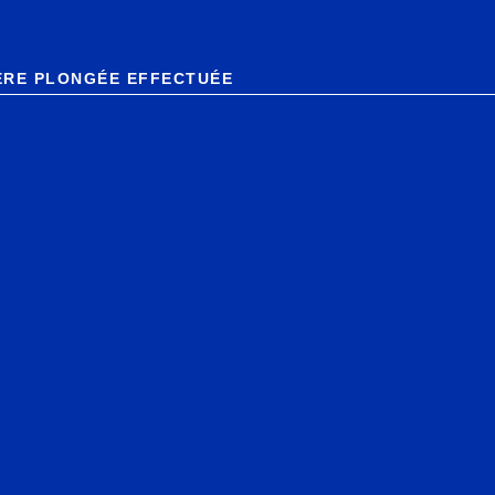
ÈRE PLONGÉE EFFECTUÉE