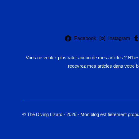
Facebook
Instagram
Vous ne voulez plus rater aucun de mes articles ? N'hé
recevrez mes articles dans votre bo
© The Diving Lizard - 2026 - Mon blog est fièrement prop