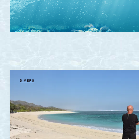
DIVERS