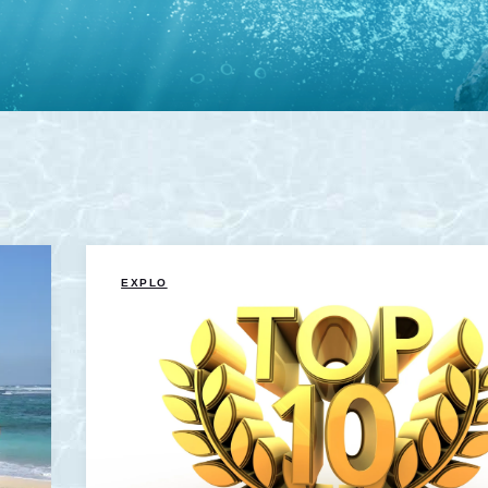
EXPLO