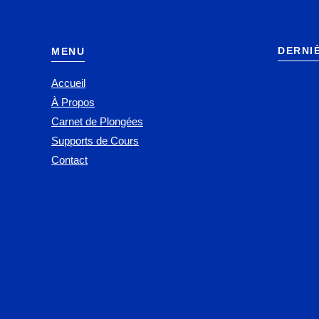
DERNI
MENU
Accueil
À Propos
Carnet de Plongées
Supports de Cours
Contact