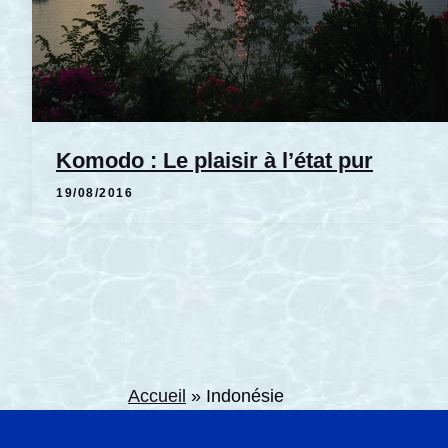
Komodo : Le plaisir à l’état pur
19/08/2016
Accueil
»
Indonésie