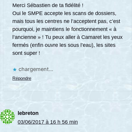
Merci Sébastien de ta fidélité !
Oui le SMPE accepte les scans de dossiers,
mais tous les centres ne l’acceptent pas, c’est
pourquoi, je maintiens le fonctionnement « à
l’ancienne » ! Tu peux aller à Camaret les yeux
fermés (enfin ouvre les sous l’eau), les sites
sont super !
chargement…
Répondre
lebreton
03/06/2017 à 16 h 56 min