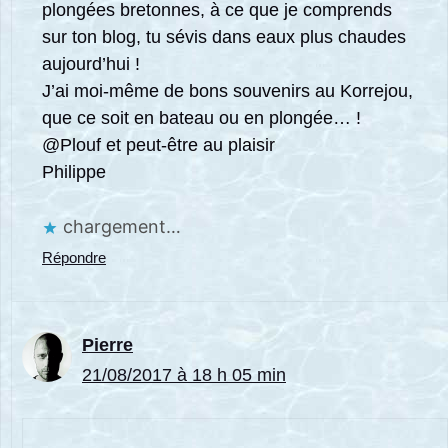
plongées bretonnes, à ce que je comprends
sur ton blog, tu sévis dans eaux plus chaudes
aujourd’hui !
J’ai moi-même de bons souvenirs au Korrejou,
que ce soit en bateau ou en plongée… !
@Plouf et peut-être au plaisir
Philippe
chargement…
Répondre
Pierre
21/08/2017 à 18 h 05 min