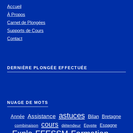
Accueil
À Propos
Carnet de Plongées
Supports de Cours
Contact
DERNIÈRE PLONGÉE EFFECTUÉE
NUAGE DE MOTS
astuces
Assistance
Bilan
Année
Bretagne
cours
Espagne
combinaison
détendeur
Egypte