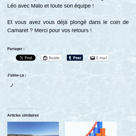
Léo avec Malo et toute son équipe !
Et vous avez vous déjà plongé dans le coin de
Camaret ? Merci pour vos retours !
Partager :
Reddit
E-mail
J’aime ça :
Chargement…
Articles similaires