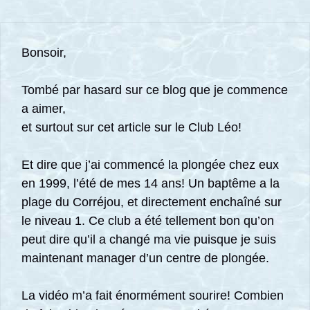
Bonsoir,
Tombé par hasard sur ce blog que je commence
a aimer,
et surtout sur cet article sur le Club Léo!
Et dire que j’ai commencé la plongée chez eux
en 1999, l’été de mes 14 ans! Un baptême a la
plage du Corréjou, et directement enchaîné sur
le niveau 1. Ce club a été tellement bon qu’on
peut dire qu’il a changé ma vie puisque je suis
maintenant manager d’un centre de plongée.
La vidéo m’a fait énormément sourire! Combien