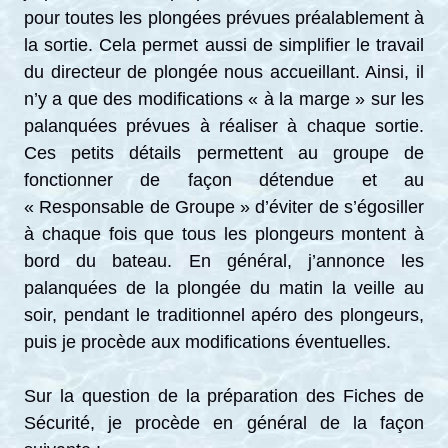
pour toutes les plongées prévues préalablement à
la sortie. Cela permet aussi de simplifier le travail
du directeur de plongée nous accueillant. Ainsi, il
n’y a que des modifications « à la marge » sur les
palanquées prévues à réaliser à chaque sortie.
Ces petits détails permettent au groupe de
fonctionner de façon détendue et au
« Responsable de Groupe » d’éviter de s’égosiller
à chaque fois que tous les plongeurs montent à
bord du bateau. En général, j’annonce les
palanquées de la plongée du matin la veille au
soir, pendant le traditionnel apéro des plongeurs,
puis je procède aux modifications éventuelles.
Sur la question de la préparation des Fiches de
Sécurité, je procède en général de la façon