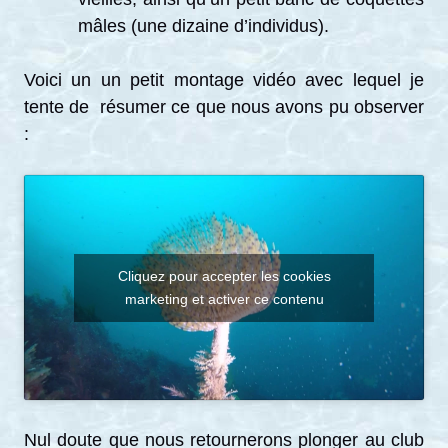
mâles (une dizaine d’individus).
Voici un un petit montage vidéo avec lequel je
tente de résumer ce que nous avons pu observer
:
Cliquez pour accepter les cookies
marketing et activer ce contenu
Nul doute que nous retournerons plonger au club