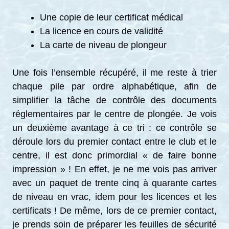
Une copie de leur certificat médical
La licence en cours de validité
La carte de niveau de plongeur
Une fois l’ensemble récupéré, il me reste à trier
chaque pile par ordre alphabétique, afin de
simplifier la tâche de contrôle des documents
réglementaires par le centre de plongée. Je vois
un deuxième avantage à ce tri : ce contrôle se
déroule lors du premier contact entre le club et le
centre, il est donc primordial « de faire bonne
impression » ! En effet, je ne me vois pas arriver
avec un paquet de trente cinq à quarante cartes
de niveau en vrac, idem pour les licences et les
certificats ! De même, lors de ce premier contact,
je prends soin de préparer les feuilles de sécurité