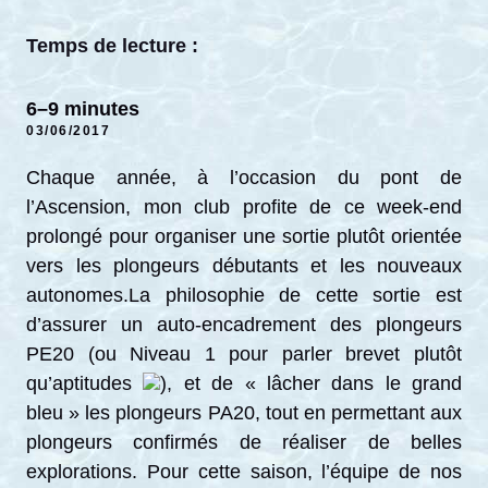
Temps de lecture :
6–9 minutes
03/06/2017
Chaque année, à l’occasion du pont de
l’Ascension, mon club profite de ce week-end
prolongé pour organiser une sortie plutôt orientée
vers les plongeurs débutants et les nouveaux
autonomes.La philosophie de cette sortie est
d’assurer un auto-encadrement des plongeurs
PE20 (ou Niveau 1 pour parler brevet plutôt
qu’aptitudes
), et de « lâcher dans le grand
bleu » les plongeurs PA20, tout en permettant aux
plongeurs confirmés de réaliser de belles
explorations. Pour cette saison, l’équipe de nos