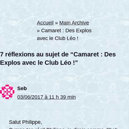
Accueil
»
Main Archive
»
Camaret : Des Explos
avec le Club Léo !
7 réflexions au sujet de “Camaret : Des
Explos avec le Club Léo !”
Seb
03/06/2017 à 11 h 39 min
Salut Philippe,