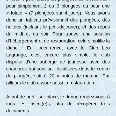
pour simplement 2 ou 3 plongées ou pour une
« totale » (7 plongées sur 4 jours). Nous avons
donc un tableau prévisionnel des plongées, des
nuitées (incluant le petit-déjeuner), et des repas
du midi et du soir. Pour trouver une solution
d’hébergement et de restauration, cela simplifie la
tâche ! En l’occurrence, avec le Club Léo
Lagrange, c’est encore plus simple, le club
dispose d’une auberge de jeunesse avec des
chambres qui sont soit localisées dans le centre
de plongée, soit à 20 minutes de marche. Par
ailleurs le club assure aussi la restauration.
Avant de partir sur place, je donne rendez-vous à
tous les inscrit(e)s, afin de récupérer trois
documents :