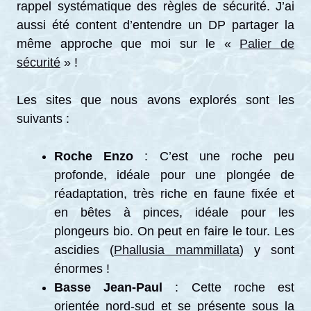
rappel systématique des règles de sécurité. J’ai
aussi été content d’entendre un DP partager la
même approche que moi sur le «
Palier de
sécurité
» !
Les sites que nous avons explorés sont les
suivants :
Roche Enzo
: C’est une roche peu
profonde, idéale pour une plongée de
réadaptation, très riche en faune fixée et
en bêtes à pinces, idéale pour les
plongeurs bio. On peut en faire le tour. Les
ascidies (
Phallusia mammillata
) y sont
énormes !
Basse Jean-Paul
: Cette roche est
orientée nord-sud et se présente sous la