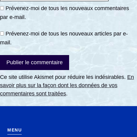
Prévenez-moi de tous les nouveaux commentaires
par e-mail.
Prévenez-moi de tous les nouveaux articles par e-
mail.
Ce site utilise Akismet pour réduire les indésirables.
En
savoir plus sur la façon dont les données de vos
commentaires sont traitées
.
MENU