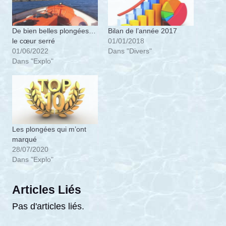
De bien belles plongées…
Bilan de l’année 2017
le cœur serré
01/01/2018
01/06/2022
Dans "Divers"
Dans "Explo"
Les plongées qui m’ont
marqué
28/07/2020
Dans "Explo"
Articles Liés
Pas d'articles liés.