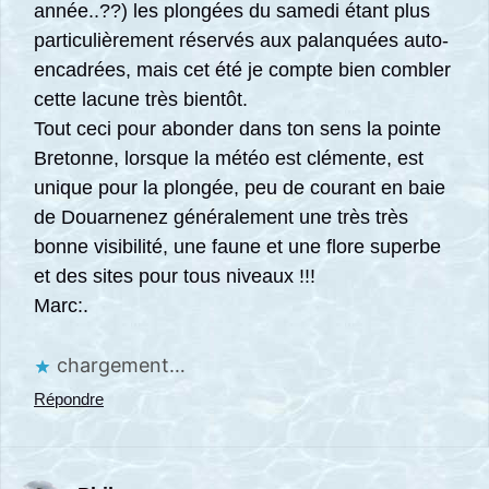
année..??) les plongées du samedi étant plus
particulièrement réservés aux palanquées auto-
encadrées, mais cet été je compte bien combler
cette lacune très bientôt.
Tout ceci pour abonder dans ton sens la pointe
Bretonne, lorsque la météo est clémente, est
unique pour la plongée, peu de courant en baie
de Douarnenez généralement une très très
bonne visibilité, une faune et une flore superbe
et des sites pour tous niveaux !!!
Marc:.
chargement…
Répondre