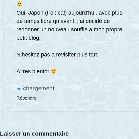
Oui, Japon (tropical) aujourd’hui, avec plus
de temps libre qu’avant, j’ai decidé de
redonner un nouveau souffle a mon propre
petit blog.
N’hesitez pas a revisiter plus tard
A tres bientot
chargement…
Répondre
Laisser un commentaire