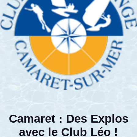
Camaret : Des Explos
avec le Club Léo !