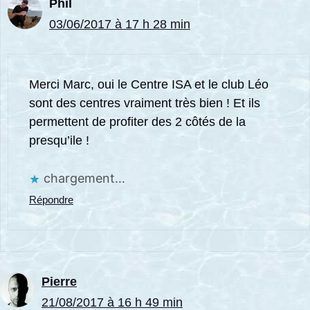
Phil
03/06/2017 à 17 h 28 min
Merci Marc, oui le Centre ISA et le club Léo
sont des centres vraiment très bien ! Et ils
permettent de profiter des 2 côtés de la
presqu’ile !
chargement…
Répondre
Pierre
21/08/2017 à 16 h 49 min