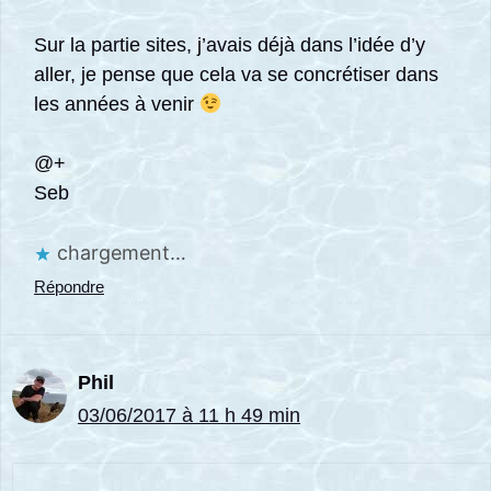
Sur la partie sites, j’avais déjà dans l’idée d’y
aller, je pense que cela va se concrétiser dans
les années à venir
@+
Seb
chargement…
Répondre
Phil
03/06/2017 à 11 h 49 min