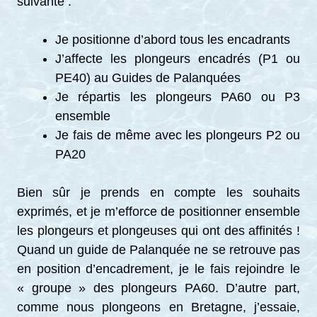
suivante :
Je positionne d’abord tous les encadrants
J’affecte les plongeurs encadrés (P1 ou
PE40) au Guides de Palanquées
Je répartis les plongeurs PA60 ou P3
ensemble
Je fais de même avec les plongeurs P2 ou
PA20
Bien sûr je prends en compte les souhaits
exprimés, et je m’efforce de positionner ensemble
les plongeurs et plongeuses qui ont des affinités !
Quand un guide de Palanquée ne se retrouve pas
en position d’encadrement, je le fais rejoindre le
« groupe » des plongeurs PA60. D’autre part,
comme nous plongeons en Bretagne, j’essaie,