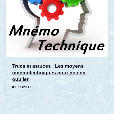
Trucs et astuces : Les moyens
mnémotechniques pour ne rien
oublier
08/01/2018