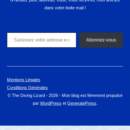
dans votre boite mail !
Saisissez votre adresse e-mail…
Abonnez-vous
Mentions Légales
Conditions Générales
© The Diving Lizard - 2026 - Mon blog est fièrement propulsé
par
WordPress
et
GeneratePress
.