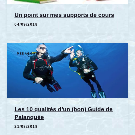
Un point sur mes supports de cours
04/09/2018
PÉDAGOGIE
Les 10 qualités d’un (bon) Guide de
Palanquée
21/08/2018