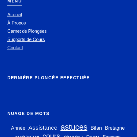
MENU
Accueil
À Propos
Carnet de Plongées
Supports de Cours
Contact
DERNIÈRE PLONGÉE EFFECTUÉE
NUAGE DE MOTS
astuces
Assistance
Bilan
Année
Bretagne
cours
Espagne