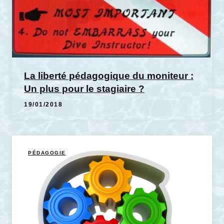
La liberté pédagogique du moniteur :
Un plus pour le stagiaire ?
19/01/2018
PÉDAGOGIE