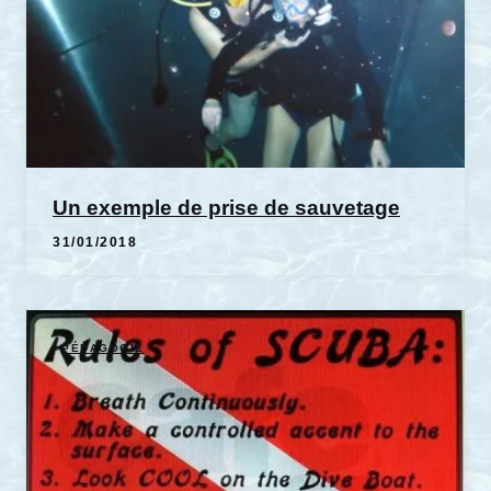
Un exemple de prise de sauvetage
31/01/2018
PÉDAGOGIE