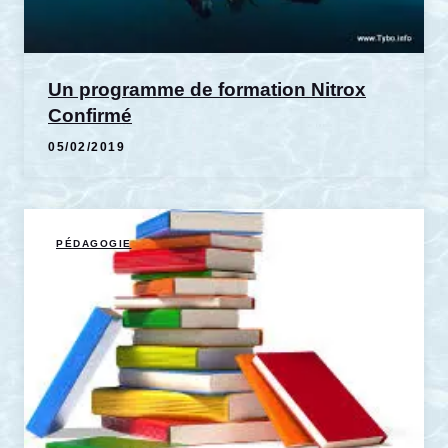
Un programme de formation Nitrox
Confirmé
05/02/2019
PÉDAGOGIE