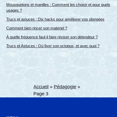
Mousquetons et manilles : Comment les choisir et pour quels
usages ?
Trucs et astuces : Dix hacks pour améliorer vos plongées
Comment bien rincer son matériel ?
À quelle fréquence faut-il faire réviser son détendeur ?
Trucs et Astuces : Où fixer son octopus, et avec quoi ?
Accueil
»
Pédagogie
»
Page 3