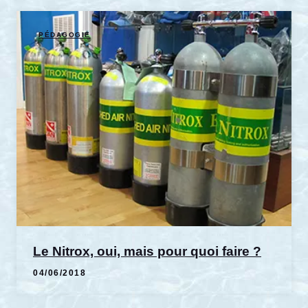
PÉDAGOGIE
Le Nitrox, oui, mais pour quoi faire ?
04/06/2018