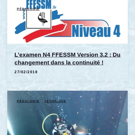
PÉDAGOGIE
L’examen N4 FFESSM Version 3.2 : Du
changement dans la continuité !
27/02/2018
PÉDAGOGIE
TECHNIQUE