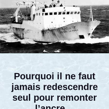
Pourquoi il ne faut
jamais redescendre
seul pour remonter
l’ancre…