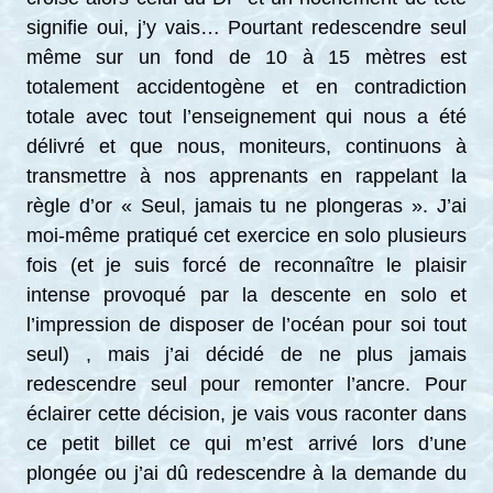
signifie oui, j’y vais… Pourtant redescendre seul
même sur un fond de 10 à 15 mètres est
totalement accidentogène et en contradiction
totale avec tout l’enseignement qui nous a été
délivré et que nous, moniteurs, continuons à
transmettre à nos apprenants en rappelant la
règle d’or « Seul, jamais tu ne plongeras ». J’ai
moi-même pratiqué cet exercice en solo plusieurs
fois (et je suis forcé de reconnaître le plaisir
intense provoqué par la descente en solo et
l’impression de disposer de l’océan pour soi tout
seul) , mais j’ai décidé de ne plus jamais
redescendre seul pour remonter l’ancre. Pour
éclairer cette décision, je vais vous raconter dans
ce petit billet ce qui m’est arrivé lors d’une
plongée ou j’ai dû redescendre à la demande du