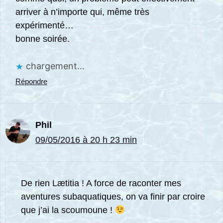
arriver à n’importe qui, même très
expérimenté…
bonne soirée.
chargement…
Répondre
Phil
09/05/2016 à 20 h 23 min
De rien Lætitia ! A force de raconter mes
aventures subaquatiques, on va finir par croire
que j’ai la scoumoune !