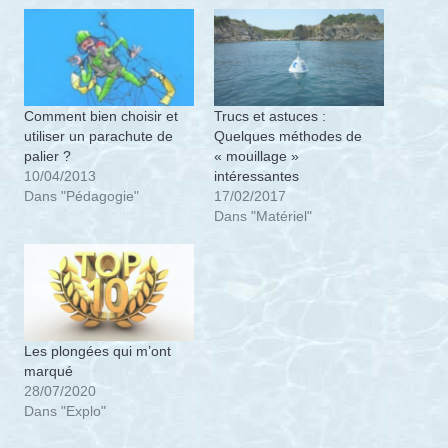
Comment bien choisir et
Trucs et astuces :
utiliser un parachute de
Quelques méthodes de
palier ?
« mouillage »
10/04/2013
intéressantes
Dans "Pédagogie"
17/02/2017
Dans "Matériel"
Les plongées qui m’ont
marqué
28/07/2020
Dans "Explo"