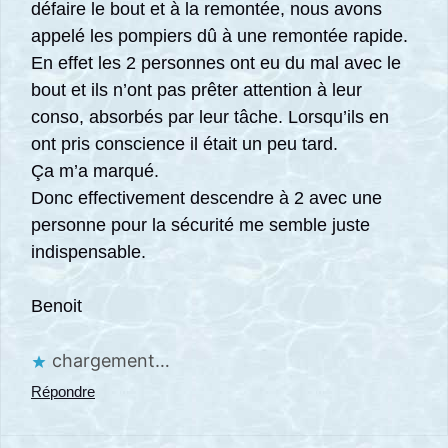
défaire le bout et à la remontée, nous avons
appelé les pompiers dû à une remontée rapide.
En effet les 2 personnes ont eu du mal avec le
bout et ils n’ont pas prêter attention à leur
conso, absorbés par leur tâche. Lorsqu’ils en
ont pris conscience il était un peu tard.
Ça m’a marqué.
Donc effectivement descendre à 2 avec une
personne pour la sécurité me semble juste
indispensable.
Benoit
chargement…
Répondre