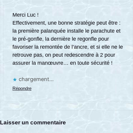
Merci Luc !
Effectivement, une bonne stratégie peut être :
la première palanquée installe le parachute et
le pré-gonfle, la dernière le regonfle pour
favoriser la remontée de l’ancre, et si elle ne le
retrouve pas, on peut redescendre à 2 pour
assurer la manœuvre… en toute sécurité !
chargement…
Répondre
Laisser un commentaire