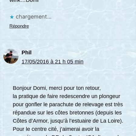
chargement…
Répondre
Phil
17/05/2016 à 21 h 05 min
Bonjour Domi, merci pour ton retour,
la pratique de faire redescendre un plongeur
pour gonfler le parachute de relevage est très
répandue sur les côtes bretonnes (depuis les
Côtes d’Armor, jusqu’à l’estuaire de La Loire).
Pour le centre cité, j’aimerai avoir la