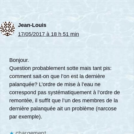
Jean-Louis
17/05/2017 à 18 h 51 min
Bonjour.
Question probablement sotte mais tant pis:
comment sait-on que l’on est la dernière
palanquée? L’ordre de mise à l’eau ne
correspond pas systématiquement à l’ordre de
remontée, il suffit que l’un des membres de la
dernière palanquée ait un problème (narcose
par exemple).
chargement…