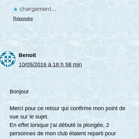
chargement…
Répondre
Benoit
10/05/2016 à 18 h 58 min
Bonjour
Merci pour ce retour qui confirme mon point de
vue sur le sujet.
En effet lorsque j’ai débuté la plongée, 2
personnes de mon club étaient reparti pour