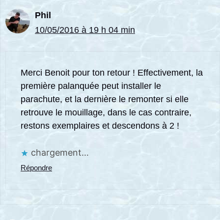
Phil
10/05/2016 à 19 h 04 min
Merci Benoit pour ton retour ! Effectivement, la
première palanquée peut installer le
parachute, et la dernière le remonter si elle
retrouve le mouillage, dans le cas contraire,
restons exemplaires et descendons à 2 !
chargement…
Répondre