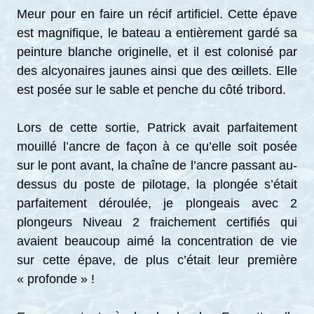
Meur pour en faire un récif artificiel. Cette épave
est magnifique, le bateau a entièrement gardé sa
peinture blanche originelle, et il est colonisé par
des alcyonaires jaunes ainsi que des œillets. Elle
est posée sur le sable et penche du côté tribord.
Lors de cette sortie, Patrick avait parfaitement
mouillé l’ancre de façon à ce qu’elle soit posée
sur le pont avant, la chaîne de l’ancre passant au-
dessus du poste de pilotage, la plongée s’était
parfaitement déroulée, je plongeais avec 2
plongeurs Niveau 2 fraichement certifiés qui
avaient beaucoup aimé la concentration de vie
sur cette épave, de plus c’était leur première
« profonde » !