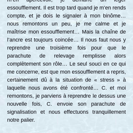
essoufflement. Il est trop tard quand je m’en rends
compte, et je dois le signaler à mon binôme…
nous remontons un peu, je me calme et je
maîtrise mon essoufflement… Mais la chaîne de
l’ancre est toujours coincée… Il nous faut nous y
reprendre une troisième fois pour que le
parachute de relevage remplisse alors
complètement son rôle… Le seul souci en ce qui
me concerne, est que mon essoufflement a repris,
certainement dû à la situation de « stress » à
laquelle nous avons été confronté… C. et moi
remontons, je parviens à reprendre le dessus une
nouvelle fois, C. envoie son parachute de
signalisation et nous effectuons tranquillement
notre palier.