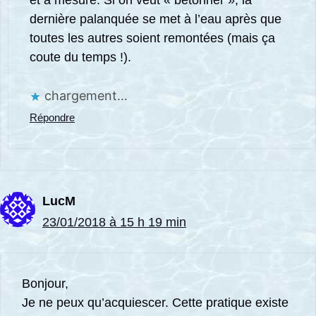
dernière palanquée se met à l’eau après que
toutes les autres soient remontées (mais ça
coute du temps !).
chargement…
Répondre
LucM
23/01/2018 à 15 h 19 min
Bonjour,
Je ne peux qu’acquiescer. Cette pratique existe