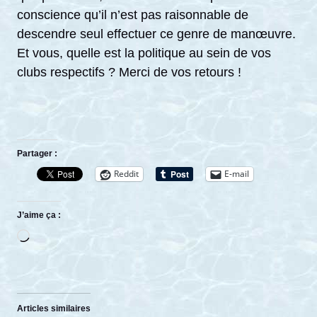
conscience qu’il n’est pas raisonnable de
descendre seul effectuer ce genre de manœuvre.
Et vous, quelle est la politique au sein de vos
clubs respectifs ? Merci de vos retours !
Partager :
Reddit
E-mail
J’aime ça :
Chargement…
Articles similaires