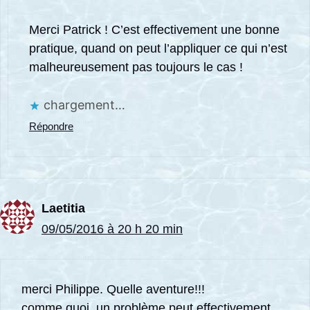
Merci Patrick ! C’est effectivement une bonne
pratique, quand on peut l’appliquer ce qui n’est
malheureusement pas toujours le cas !
chargement…
Répondre
Laetitia
09/05/2016 à 20 h 20 min
merci Philippe. Quelle aventure!!!
comme quoi, un problème peut effectivement