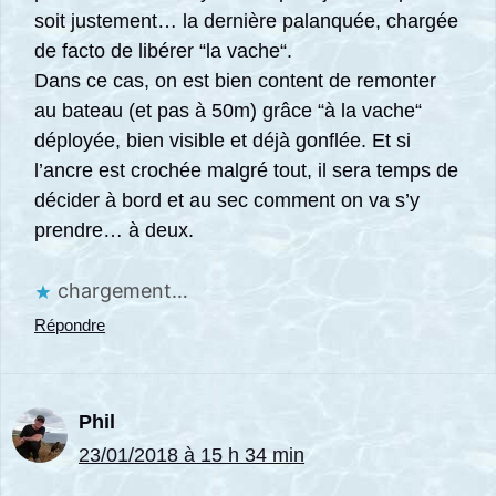
soit justement… la dernière palanquée, chargée
de facto de libérer “la vache“.
Dans ce cas, on est bien content de remonter
au bateau (et pas à 50m) grâce “à la vache“
déployée, bien visible et déjà gonflée. Et si
l’ancre est crochée malgré tout, il sera temps de
décider à bord et au sec comment on va s’y
prendre… à deux.
chargement…
Répondre
Phil
23/01/2018 à 15 h 34 min