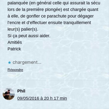
palanquée (en général celle qui assurait la sécu
lors de la première plongée) est chargée quant
à elle, de gonfler ce parachute pour dégager
l’encre et d’effectuer ensuite tranquillement
leur(s) palier(s).
Si ça peut aussi aider.
Amitiés
Patrick
chargement…
Répondre
Phil
09/05/2016 à 20 h 17 min