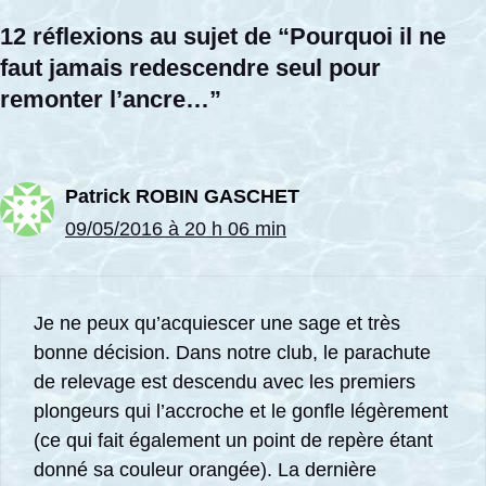
12 réflexions au sujet de “Pourquoi il ne
faut jamais redescendre seul pour
remonter l’ancre…”
Patrick ROBIN GASCHET
09/05/2016 à 20 h 06 min
Je ne peux qu’acquiescer une sage et très
bonne décision. Dans notre club, le parachute
de relevage est descendu avec les premiers
plongeurs qui l’accroche et le gonfle légèrement
(ce qui fait également un point de repère étant
donné sa couleur orangée). La dernière