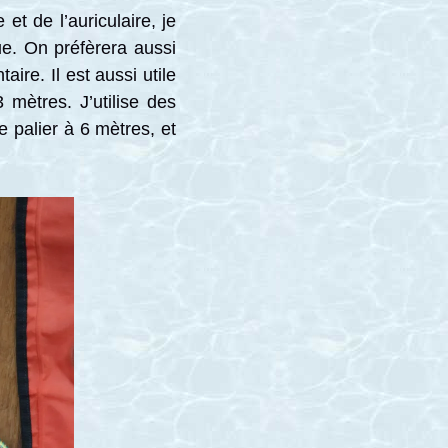
et de l’auriculaire, je
e. On préfèrera aussi
re. Il est aussi utile
 mètres. J’utilise des
 palier à 6 mètres, et