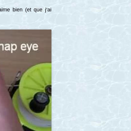
aime bien (et que j’ai