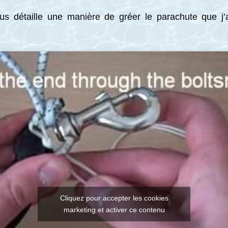
ous détaille une manière de gréer le parachute que j’
Cliquez pour accepter les cookies
marketing et activer ce contenu