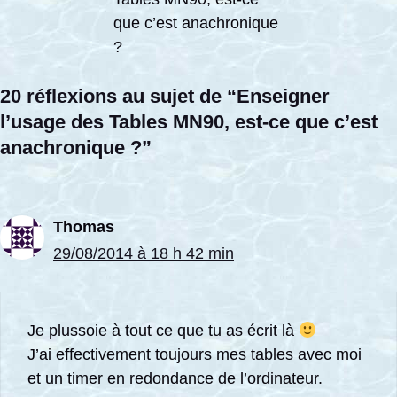
que c’est anachronique
?
20 réflexions au sujet de “Enseigner
l’usage des Tables MN90, est-ce que c’est
anachronique ?”
Thomas
29/08/2014 à 18 h 42 min
Je plussoie à tout ce que tu as écrit là
J’ai effectivement toujours mes tables avec moi
et un timer en redondance de l’ordinateur.