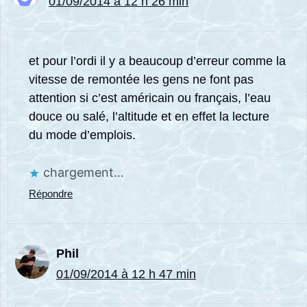
01/09/2014 à 12 h 26 min
et pour l’ordi il y a beaucoup d’erreur comme la
vitesse de remontée les gens ne font pas
attention si c’est américain ou français, l’eau
douce ou salé, l’altitude et en effet la lecture
du mode d’emplois.
chargement…
Répondre
Phil
01/09/2014 à 12 h 47 min