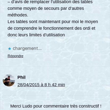
– d’avis de remplacer l’utilisation des tables
comme moyen de secours par d’autres
méthodes.
Les tables sont maintenant pour moi le moyen
de comprendre le fonctionnement des ordi et
donc leurs limites d’utilisation
chargement…
Répondre
Phil
28/04/2015 à 8 h 42 min
Merci Ludo pour commentaire très constructif !