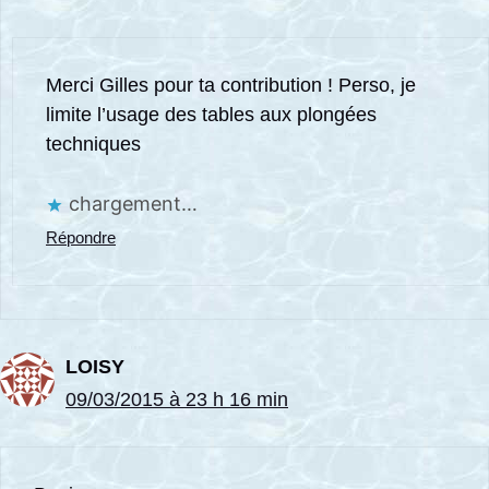
Merci Gilles pour ta contribution ! Perso, je
limite l’usage des tables aux plongées
techniques
chargement…
Répondre
LOISY
09/03/2015 à 23 h 16 min