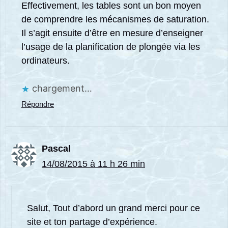
Effectivement, les tables sont un bon moyen
de comprendre les mécanismes de saturation.
Il s’agit ensuite d’être en mesure d’enseigner
l’usage de la planification de plongée via les
ordinateurs.
chargement…
Répondre
Pascal
14/08/2015 à 11 h 26 min
Salut, Tout d’abord un grand merci pour ce
site et ton partage d’expérience.