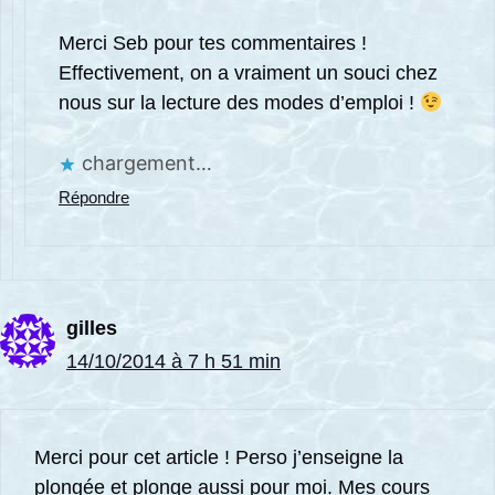
Merci Seb pour tes commentaires !
Effectivement, on a vraiment un souci chez
nous sur la lecture des modes d’emploi !
chargement…
Répondre
gilles
14/10/2014 à 7 h 51 min
Merci pour cet article ! Perso j’enseigne la
plongée et plonge aussi pour moi. Mes cours