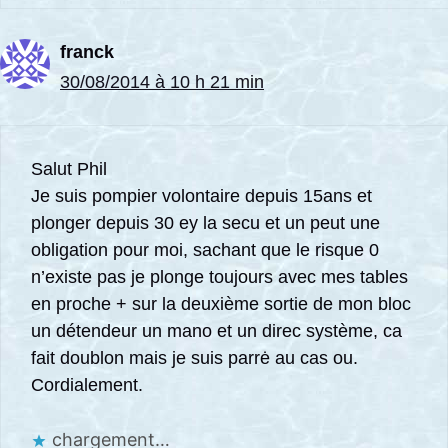
franck
30/08/2014 à 10 h 21 min
Salut Phil
Je suis pompier volontaire depuis 15ans et
plonger depuis 30 ey la secu et un peut une
obligation pour moi, sachant que le risque 0
n’existe pas je plonge toujours avec mes tables
en proche + sur la deuxième sortie de mon bloc
un détendeur un mano et un direc système, ca
fait doublon mais je suis parrė au cas ou.
Cordialement.
chargement…