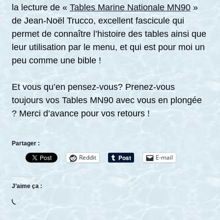
la lecture de «
Tables Marine Nationale MN90
»
de Jean-Noël Trucco, excellent fascicule qui
permet de connaître l’histoire des tables ainsi que
leur utilisation par le menu, et qui est pour moi un
peu comme une bible !
Et vous qu’en pensez-vous? Prenez-vous
toujours vos Tables MN90 avec vous en plongée
? Merci d’avance pour vos retours !
Partager :
Reddit
E-mail
J’aime ça :
Chargement…