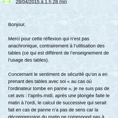
28/04/2015 à 1 h 28 min
Bonjour,
Merci pour cette réflexion qui n’est pas
anachronique, contrairement à l’utilisation des
tables (ce qui est différent de l’enseignement de
l’usage des tables).
Concernant le sentiment de sécurité qu’on a en
prenant des tables avec soi « au cas où
l’ordinateur tombe en panne », je ne suis pas de
cet avis : l’après-midi, après une plongée faite le
matin à l’ordi, le calcul de successive qui serait
fait en cas de panne n’a pas de sens car la
décompression du matin ne correspond pas à