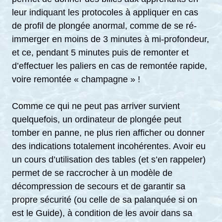
leur indiquant les protocoles à appliquer en cas
de profil de plongée anormal, comme de se ré-
immerger en moins de 3 minutes à mi-profondeur,
et ce, pendant 5 minutes puis de remonter et
d’effectuer les paliers en cas de remontée rapide,
voire remontée « champagne » !
Comme ce qui ne peut pas arriver survient
quelquefois, un ordinateur de plongée peut
tomber en panne, ne plus rien afficher ou donner
des indications totalement incohérentes. Avoir eu
un cours d’utilisation des tables (et s’en rappeler)
permet de se raccrocher à un modèle de
décompression de secours et de garantir sa
propre sécurité (ou celle de sa palanquée si on
est le Guide), à condition de les avoir dans sa