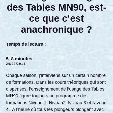
des Tables MN90, est-
ce que c’est
anachronique ?
Temps de lecture :
5–8 minutes
29/08/2014
Chaque saison, j’interviens sur un certain nombre
de formations. Dans les cours théoriques qui sont
dispensés, l’enseignement de l’usage des Tables
MN90 figure toujours au programme des
formations Niveau 1, Niveau2, Niveau 3 et Niveau
4. A l’heure où tous les plongeurs plongent avec