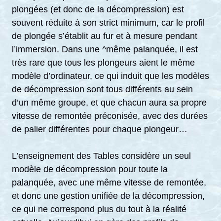
plongées (et donc de la décompression) est
souvent réduite à son strict minimum, car le profil
de plongée s’établit au fur et à mesure pendant
l’immersion. Dans une ^même palanquée, il est
très rare que tous les plongeurs aient le même
modèle d’ordinateur, ce qui induit que les modèles
de décompression sont tous différents au sein
d’un même groupe, et que chacun aura sa propre
vitesse de remontée préconisée, avec des durées
de palier différentes pour chaque plongeur…
L’enseignement des Tables considère un seul
modèle de décompression pour toute la
palanquée, avec une même vitesse de remontée,
et donc une gestion unifiée de la décompression,
ce qui ne correspond plus du tout à la réalité