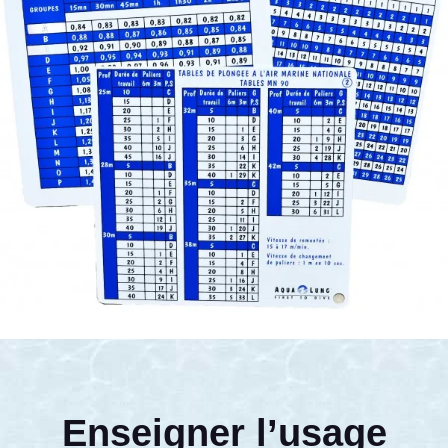
Enseigner l’usage