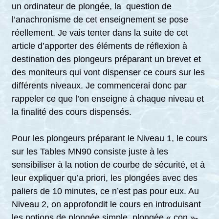
un ordinateur de plongée, la question de
l’anachronisme de cet enseignement se pose
réellement. Je vais tenter dans la suite de cet
article d’apporter des éléments de réflexion à
destination des plongeurs préparant un brevet et
des moniteurs qui vont dispenser ce cours sur les
différents niveaux. Je commencerai donc par
rappeler ce que l’on enseigne à chaque niveau et
la finalité des cours dispensés.
Pour les plongeurs préparant le Niveau 1, le cours
sur les Tables MN90 consiste juste à les
sensibiliser à la notion de courbe de sécurité, et à
leur expliquer qu’a priori, les plongées avec des
paliers de 10 minutes, ce n’est pas pour eux. Au
Niveau 2, on approfondit le cours en introduisant
les notions de plongée simple, plongée « con »-