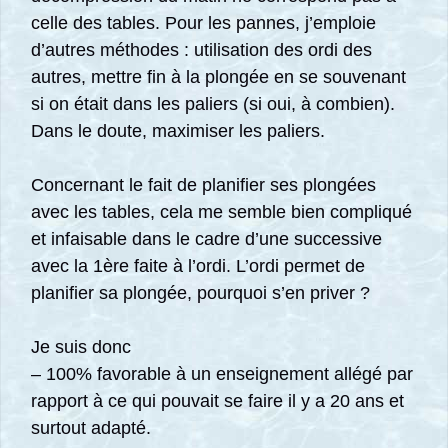
celle des tables. Pour les pannes, j’emploie
d’autres méthodes : utilisation des ordi des
autres, mettre fin à la plongée en se souvenant
si on était dans les paliers (si oui, à combien).
Dans le doute, maximiser les paliers.
Concernant le fait de planifier ses plongées
avec les tables, cela me semble bien compliqué
et infaisable dans le cadre d’une successive
avec la 1ère faite à l’ordi. L’ordi permet de
planifier sa plongée, pourquoi s’en priver ?
Je suis donc
– 100% favorable à un enseignement allégé par
rapport à ce qui pouvait se faire il y a 20 ans et
surtout adapté.