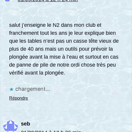
salut j’enseigne le N2 dans mon club et
franchement tout les ans je leur explique bien
que les tables n’est pas un casse tête vieux de
plus de 40 ans mais un outils pour prévoir la
plongée avant la mise à l’eau et surtout en cas
de panne de pile de notre ordi chose très peu
vérifié avant la plongée.
chargement…
Répondre
seb