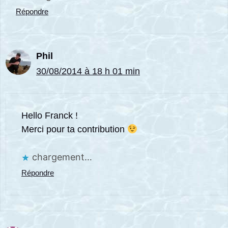
Répondre
Phil
30/08/2014 à 18 h 01 min
Hello Franck !
Merci pour ta contribution
chargement…
Répondre