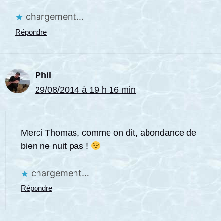
chargement…
Répondre
Phil
29/08/2014 à 19 h 16 min
Merci Thomas, comme on dit, abondance de
bien ne nuit pas !
chargement…
Répondre