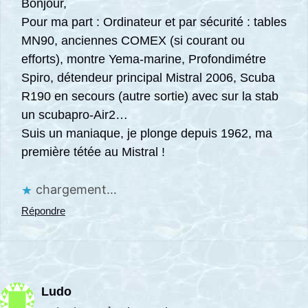
Bonjour,
Pour ma part : Ordinateur et par sécurité : tables
MN90, anciennes COMEX (si courant ou
efforts), montre Yema-marine, Profondimétre
Spiro, détendeur principal Mistral 2006, Scuba
R190 en secours (autre sortie) avec sur la stab
un scubapro-Air2…
Suis un maniaque, je plonge depuis 1962, ma
première tétée au Mistral !
chargement…
Répondre
Ludo