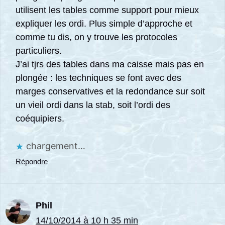
utilisent les tables comme support pour mieux
expliquer les ordi. Plus simple d’approche et
comme tu dis, on y trouve les protocoles
particuliers.
J’ai tjrs des tables dans ma caisse mais pas en
plongée : les techniques se font avec des
marges conservatives et la redondance sur soit
un vieil ordi dans la stab, soit l’ordi des
coéquipiers.
chargement…
Répondre
Phil
14/10/2014 à 10 h 35 min