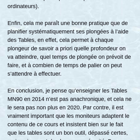
ordinateurs).
Enfin, cela me paraît une bonne pratique que de
planifier systématiquement ses plongées à l’aide
des Tables, en effet, cela permet à chaque
plongeur de savoir a priori quelle profondeur on
va atteindre, quel temps de plongée on prévoit de
faire, et à combien de temps de palier on peut
s’attendre à effectuer.
En conclusion, je pense qu’enseigner les Tables
MN90 en 2014 n’est pas anachronique, et cela ne
le sera pas non plus en 2020. Par contre, il est
vraiment important que les moniteurs adaptent le
contenu de ce cours et insistent bien sur le fait
que les tables sont un bon outil, dépassé certes,