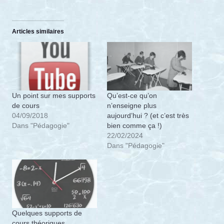
Articles similaires
Qu’est-ce qu’on
Un point sur mes supports
n’enseigne plus
de cours
aujourd’hui ? (et c’est très
04/09/2018
bien comme ça !)
Dans "Pédagogie"
22/02/2024
Dans "Pédagogie"
Quelques supports de
cours théoriques