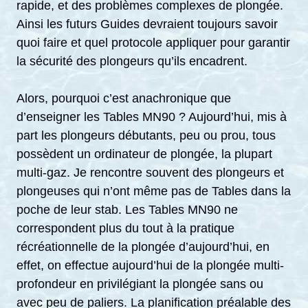
rapide, et des problèmes complexes de plongée.
Ainsi les futurs Guides devraient toujours savoir
quoi faire et quel protocole appliquer pour garantir
la sécurité des plongeurs qu’ils encadrent.
Alors, pourquoi c’est anachronique que
d’enseigner les Tables MN90 ? Aujourd’hui, mis à
part les plongeurs débutants, peu ou prou, tous
possèdent un ordinateur de plongée, la plupart
multi-gaz. Je rencontre souvent des plongeurs et
plongeuses qui n’ont même pas de Tables dans la
poche de leur stab. Les Tables MN90 ne
correspondent plus du tout à la pratique
récréationnelle de la plongée d’aujourd’hui, en
effet, on effectue aujourd’hui de la plongée multi-
profondeur en privilégiant la plongée sans ou
avec peu de paliers. La planification préalable des