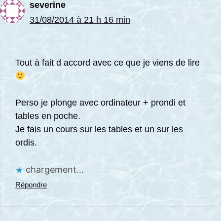
severine
31/08/2014 à 21 h 16 min
Tout à fait d accord avec ce que je viens de lire
Perso je plonge avec ordinateur + prondi et
tables en poche.
Je fais un cours sur les tables et un sur les
ordis.
chargement…
Répondre