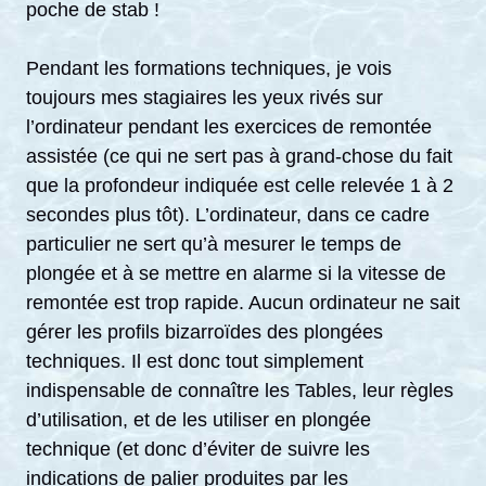
poche de stab !
Pendant les formations techniques, je vois
toujours mes stagiaires les yeux rivés sur
l’ordinateur pendant les exercices de remontée
assistée (ce qui ne sert pas à grand-chose du fait
que la profondeur indiquée est celle relevée 1 à 2
secondes plus tôt). L’ordinateur, dans ce cadre
particulier ne sert qu’à mesurer le temps de
plongée et à se mettre en alarme si la vitesse de
remontée est trop rapide. Aucun ordinateur ne sait
gérer les profils bizarroïdes des plongées
techniques. Il est donc tout simplement
indispensable de connaître les Tables, leur règles
d’utilisation, et de les utiliser en plongée
technique (et donc d’éviter de suivre les
indications de palier produites par les