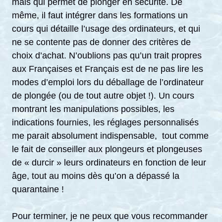
mais qui permet de plonger en sécurité. De
même, il faut intégrer dans les formations un
cours qui détaille l’usage des ordinateurs, et qui
ne se contente pas de donner des critères de
choix d’achat. N’oublions pas qu’un trait propres
aux Françaises et Français est de ne pas lire les
modes d’emploi lors du déballage de l’ordinateur
de plongée (ou de tout autre objet !). Un cours
montrant les manipulations possibles, les
indications fournies, les réglages personnalisés
me parait absolument indispensable, tout comme
le fait de conseiller aux plongeurs et plongeuses
de « durcir » leurs ordinateurs en fonction de leur
âge, tout au moins dès qu’on a dépassé la
quarantaine !
Pour terminer, je ne peux que vous recommander