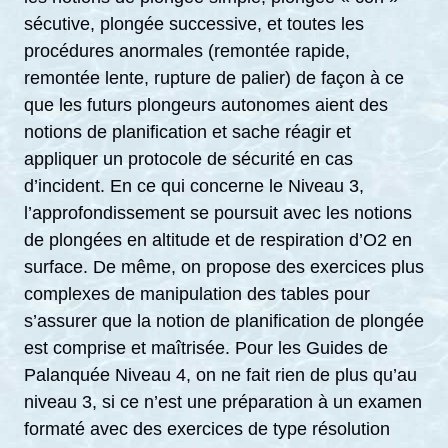
sécutive, plongée successive, et toutes les
procédures anormales (remontée rapide,
remontée lente, rupture de palier) de façon à ce
que les futurs plongeurs autonomes aient des
notions de planification et sache réagir et
appliquer un protocole de sécurité en cas
d’incident. En ce qui concerne le Niveau 3,
l’approfondissement se poursuit avec les notions
de plongées en altitude et de respiration d’O2 en
surface. De même, on propose des exercices plus
complexes de manipulation des tables pour
s’assurer que la notion de planification de plongée
est comprise et maîtrisée. Pour les Guides de
Palanquée Niveau 4, on ne fait rien de plus qu’au
niveau 3, si ce n’est une préparation à un examen
formaté avec des exercices de type résolution