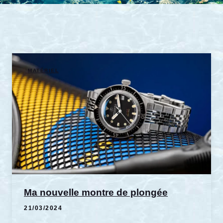
MATÉRIEL
Ma nouvelle montre de plongée
21/03/2024