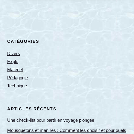
CATÉGORIES
Divers
Explo
Matériel
Pédagogie
Technique
ARTICLES RÉCENTS
Une check-list pour partir en voyage plongée
Mousquetons et manilles : Comment les choisir et pour quels