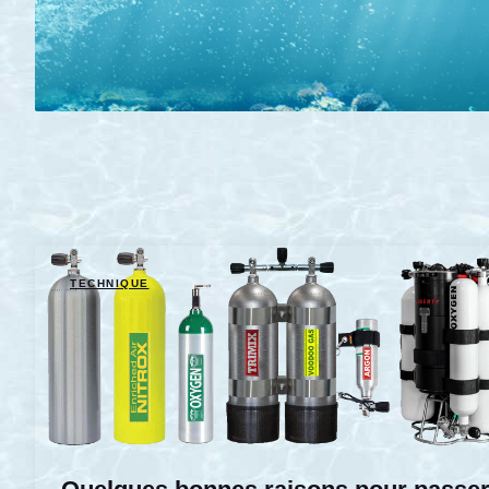
TECHNIQUE