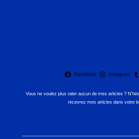
Facebook
Instagram
Vous ne voulez plus rater aucun de mes articles ? N'hé
recevrez mes articles dans votre bo