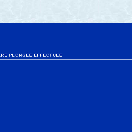
ÈRE PLONGÉE EFFECTUÉE