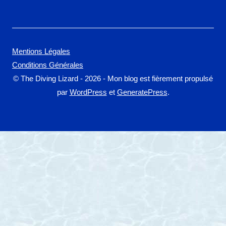
Mentions Légales
Conditions Générales
© The Diving Lizard - 2026 - Mon blog est fièrement propulsé
par
WordPress
et
GeneratePress
.