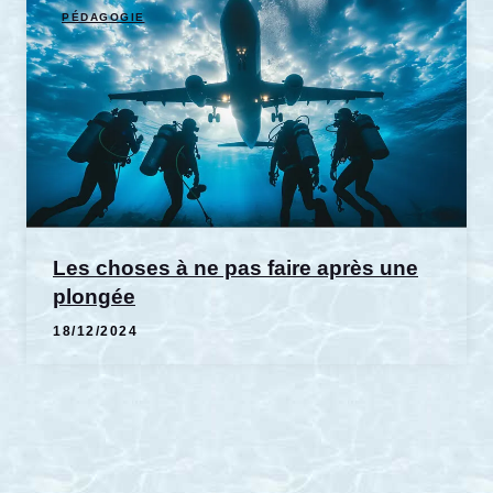
PÉDAGOGIE
Les choses à ne pas faire après une
plongée
18/12/2024