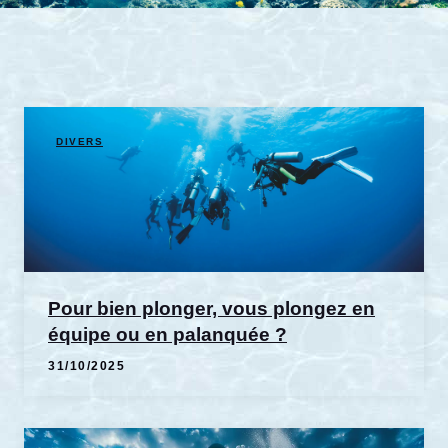
DIVERS
Pour bien plonger, vous plongez en
équipe ou en palanquée ?
31/10/2025