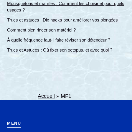
Mousquetons et manilles : Comment les choisir et pour quels
usages ?
Trucs et astuces : Dix hacks pour améliorer vos plongées
Comment bien rincer son matériel ?
À quelle fréquence faut-il faire réviser son détendeur ?
Trucs et Astuces : Où fixer son octopus, et avec quoi ?
Accueil
»
MF1
MENU