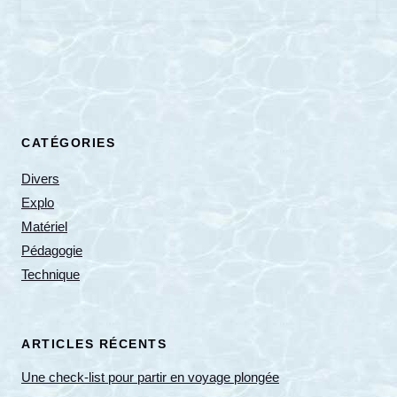
CATÉGORIES
Divers
Explo
Matériel
Pédagogie
Technique
ARTICLES RÉCENTS
Une check-list pour partir en voyage plongée