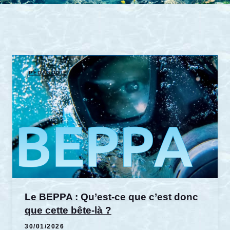
PÉDAGOGIE
Le BEPPA : Qu’est-ce que c’est donc
que cette bête-là ?
30/01/2026