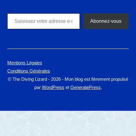
Saisissez votre adresse e-mail…
Abonnez-vous
Mentions Légales
Conditions Générales
© The Diving Lizard - 2026 - Mon blog est fièrement propulsé
par
WordPress
et
GeneratePress
.