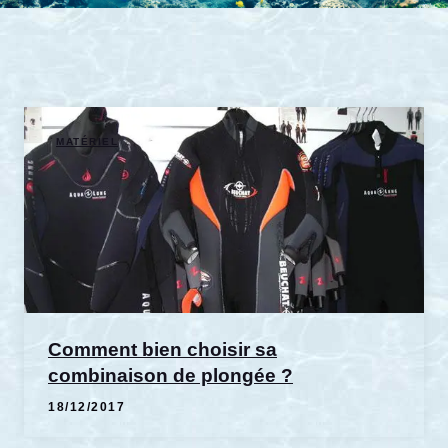
MATÉRIEL
Comment bien choisir sa
combinaison de plongée ?
18/12/2017