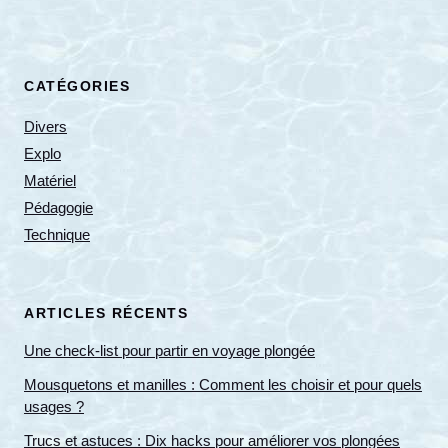
CATÉGORIES
Divers
Explo
Matériel
Pédagogie
Technique
ARTICLES RÉCENTS
Une check-list pour partir en voyage plongée
Mousquetons et manilles : Comment les choisir et pour quels
usages ?
Trucs et astuces : Dix hacks pour améliorer vos plongées