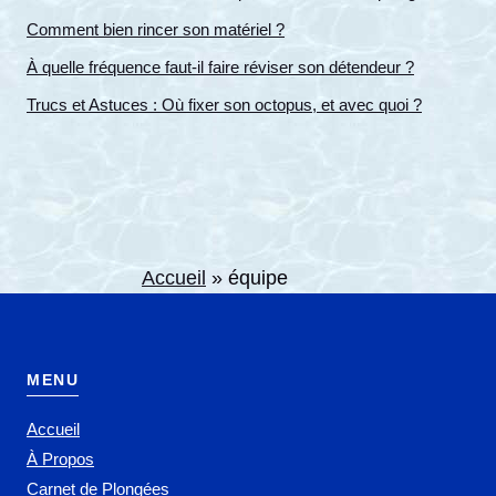
Comment bien rincer son matériel ?
À quelle fréquence faut-il faire réviser son détendeur ?
Trucs et Astuces : Où fixer son octopus, et avec quoi ?
Accueil
»
équipe
MENU
Accueil
À Propos
Carnet de Plongées