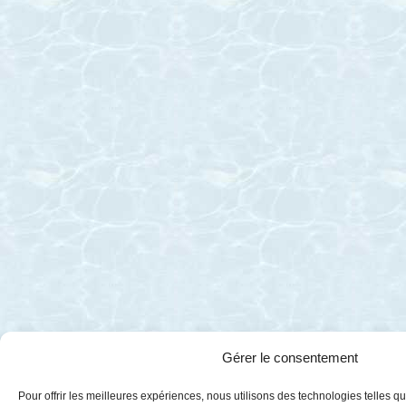
Gérer le consentement
Pour offrir les meilleures expériences, nous utilisons des technologies telles q