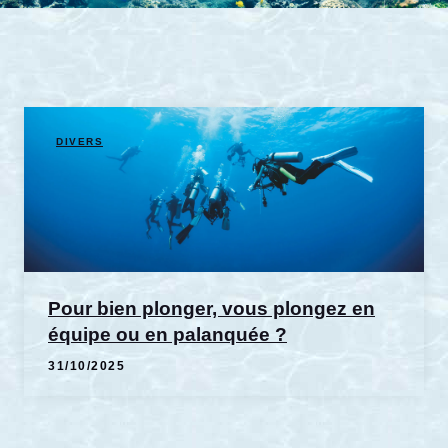
DIVERS
Pour bien plonger, vous plongez en
équipe ou en palanquée ?
31/10/2025