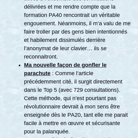
délivrées et me rendre compte que la
formation PA40 rencontrait un véritable
engouement. Néanmoins, il m’a valu de me
faire troller par des gens bien intentionnés
et habilement dissimulés derrière
l’anonymat de leur clavier… ils se
reconnaitront.
Ma nouvelle façon de gonfler le
parachute
: Comme l’article
précédemment cité, il surgit directement
dans le Top 5 (avec 729 consultations).
Cette méthode, qui n’est pourtant pas
révolutionnaire devrait à mon sens être
enseignée dès le PA20, tant elle me parait
facile à mettre en œuvre et sécurisante
pour la palanquée.