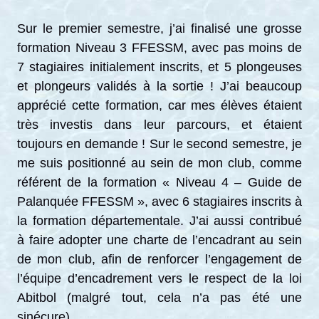
Sur le premier semestre, j’ai finalisé une grosse
formation Niveau 3 FFESSM, avec pas moins de
7 stagiaires initialement inscrits, et 5 plongeuses
et plongeurs validés à la sortie ! J’ai beaucoup
apprécié cette formation, car mes élèves étaient
très investis dans leur parcours, et étaient
toujours en demande ! Sur le second semestre, je
me suis positionné au sein de mon club, comme
référent de la formation « Niveau 4 – Guide de
Palanquée FFESSM », avec 6 stagiaires inscrits à
la formation départementale. J’ai aussi contribué
à faire adopter une charte de l’encadrant au sein
de mon club, afin de renforcer l’engagement de
l’équipe d’encadrement vers le respect de la loi
Abitbol (malgré tout, cela n’a pas été une
sinécure).