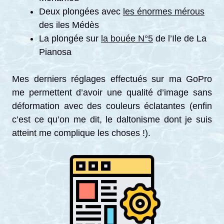
Deux plongées avec
les énormes mérous
des iles Médès
La plongée sur
la bouée N°5
de l’Ile de La
Pianosa
Mes derniers réglages effectués sur ma GoPro
me permettent d’avoir une qualité d’image sans
déformation avec des couleurs éclatantes (enfin
c’est ce qu’on me dit, le daltonisme dont je suis
atteint me complique les choses !).