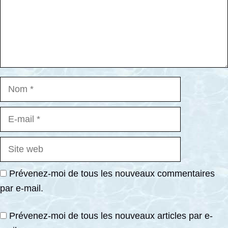
Nom
E-
mail
Site
web
Prévenez-moi de tous les nouveaux commentaires
par e-mail.
Prévenez-moi de tous les nouveaux articles par e-