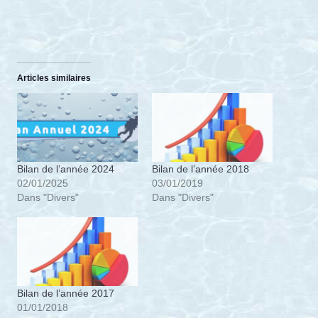
Articles similaires
Bilan de l’année 2024
Bilan de l’année 2018
02/01/2025
03/01/2019
Dans "Divers"
Dans "Divers"
Bilan de l’année 2017
01/01/2018