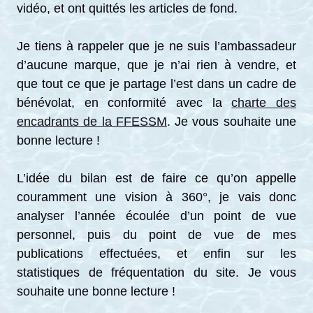
vidéo, et ont quittés les articles de fond.
Je tiens à rappeler que je ne suis l’ambassadeur
d’aucune marque, que je n’ai rien à vendre, et
que tout ce que je partage l’est dans un cadre de
bénévolat, en conformité avec la
charte des
encadrants de la FFESSM
. Je vous souhaite une
bonne lecture !
L’idée du bilan est de faire ce qu’on appelle
couramment une vision à 360°, je vais donc
analyser l’année écoulée d’un point de vue
personnel, puis du point de vue de mes
publications effectuées, et enfin sur les
statistiques de fréquentation du site. Je vous
souhaite une bonne lecture !