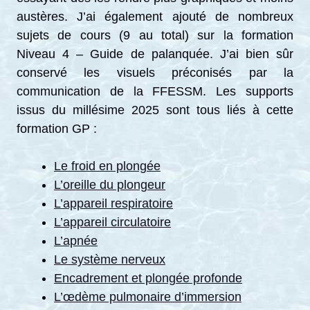
austères. J’ai également ajouté de nombreux
sujets de cours (9 au total) sur la formation
Niveau 4 – Guide de palanquée. J’ai bien sûr
conservé les visuels préconisés par la
communication de la FFESSM. Les supports
issus du millésime 2025 sont tous liés à cette
formation GP :
Le froid en plongée
L’oreille du plongeur
L’appareil respiratoire
L’appareil circulatoire
L’apnée
Le système nerveux
Encadrement et plongée profonde
L’œdème pulmonaire d’immersion