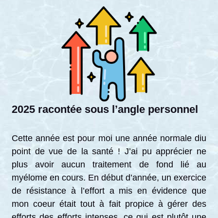
2025 racontée sous l’angle personnel
Cette année est pour moi une année normale diu
point de vue de la santé ! J’ai pu apprécier ne
plus avoir aucun traitement de fond lié au
myélome en cours. En début d’année, un exercice
de résistance à l’effort a mis en évidence que
mon coeur était tout à fait propice à gérer des
efforts des efforts intenses, ce qui est plutôt une