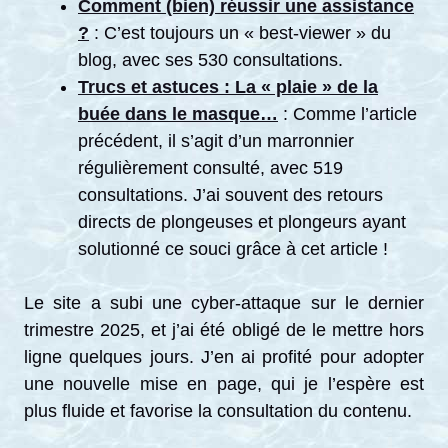
Comment (bien) réussir une assistance
?
: C’est toujours un « best-viewer » du
blog, avec ses 530 consultations.
Trucs et astuces : La « plaie » de la
buée dans le masque…
: Comme l’article
précédent, il s’agit d’un marronnier
régulièrement consulté, avec 519
consultations. J’ai souvent des retours
directs de plongeuses et plongeurs ayant
solutionné ce souci grâce à cet article !
Le site a subi une cyber-attaque sur le dernier
trimestre 2025, et j’ai été obligé de le mettre hors
ligne quelques jours. J’en ai profité pour adopter
une nouvelle mise en page, qui je l’espère est
plus fluide et favorise la consultation du contenu.