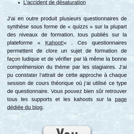
L’accident de désaturation
J’ai en outre produit plusieurs questionnaires de
synthèse sous forme de « quizzs » sur la plupart
des niveaux de formation, tous publiés sur la
plateforme «
Kahoot!
« . Ces questionnaires
permettent de clore un sujet de formation de
façon ludique et de vérifier par là même la bonne
compréhension du thème par les stagiaires. J’ai
pu constater l’attrait de cette approche à chaque
session de cours théorique où j’ai utilisé ce type
de questionnaire. Vous pouvez bien sûr retrouver
tous les supports et les kahoots sur la
page
dédiée du blog
.