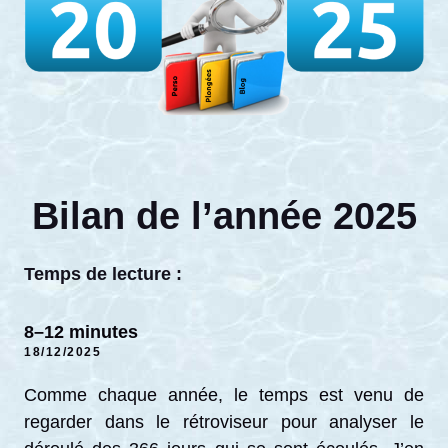
Bilan de l’année 2025
Temps de lecture :
8–12 minutes
18/12/2025
Comme chaque année, le temps est venu de
regarder dans le rétroviseur pour analyser le