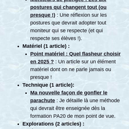
postures qui changent tout (ou
presque !)
: Une réflexion sur les
postures que devrait adopter tout
moniteur qui se respecte (et qui
respecte ses élèves !).
Matériel (1 article) :
Point matériel : Quel flasheur choisir
en 2025 ?
: Un article sur un élément
matériel dont on ne parle jamais ou
presque !
Technique (1 article):
Ma nouvelle façon de gonfler le
parachute
: Je détaille là une méthode
qui devrait être enseignée dès la
formation PA20 de mon point de vue.
Explorations (2 articles) :