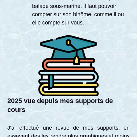
balade sous-marine, il faut pouvoir
compter sur son binôme, comme il ou
elle compte sur vous.
2025 vue depuis mes supports de
cours
J’ai effectué une revue de mes supports, en
essayant des les rendre plus graphiques et moins