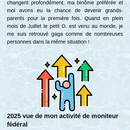
changent profondément, ma binôme préférée et
moi avons eu la chance de devenir grands-
parents pour la première fois. Quand en plein
mois de Juillet le petit O. est venu au monde, je
me suis retrouvé gaga comme de nombreuses
personnes dans la même situation !
2025 vue de mon activité de moniteur
fédéral