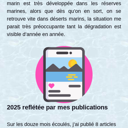
marin est très développée dans les réserves
marines, alors que dès qu’on en sort, on se
retrouve vite dans déserts marins, la situation me
parait très préoccupante tant la dégradation est
visible d’année en année.
2025 reflétée par mes publications
Sur les douze mois écoulés, j’ai publié 8 articles