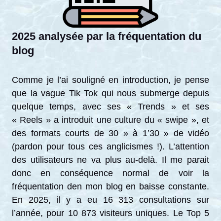
2025 analysée par la fréquentation du
blog
Comme je l’ai souligné en introduction, je pense
que la vague Tik Tok qui nous submerge depuis
quelque temps, avec ses « Trends » et ses
« Reels » a introduit une culture du « swipe », et
des formats courts de 30 » à 1’30 » de vidéo
(pardon pour tous ces anglicismes !). L’attention
des utilisateurs ne va plus au-delà. Il me parait
donc en conséquence normal de voir la
fréquentation den mon blog en baisse constante.
En 2025, il y a eu 16 313 consultations sur
l’année, pour 10 873 visiteurs uniques. Le Top 5