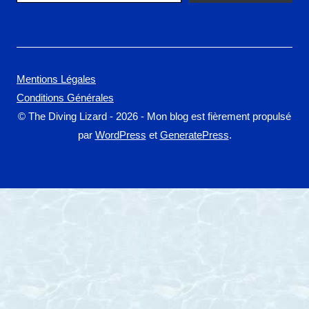
Mentions Légales
Conditions Générales
© The Diving Lizard - 2026 - Mon blog est fièrement propulsé
par
WordPress
et
GeneratePress
.