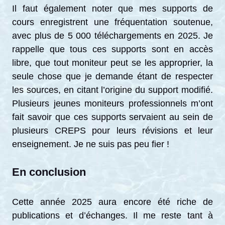
Il faut également noter que mes supports de
cours enregistrent une fréquentation soutenue,
avec plus de 5 000 téléchargements en 2025. Je
rappelle que tous ces supports sont en accès
libre, que tout moniteur peut se les approprier, la
seule chose que je demande étant de respecter
les sources, en citant l’origine du support modifié.
Plusieurs jeunes moniteurs professionnels m’ont
fait savoir que ces supports servaient au sein de
plusieurs CREPS pour leurs révisions et leur
enseignement. Je ne suis pas peu fier !
En conclusion
Cette année 2025 aura encore été riche de
publications et d’échanges. Il me reste tant à