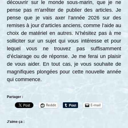
découvrir sur le monde sous-marin, que je ne
pense pas m’arrêter de publier des articles. Je
pense que je vais axer l’année 2026 sur des
remises à jour d’articles anciens, comme l’aide au
choix de matériel en autres. N’hésitez pas à me
solliciter sur un sujet qui vous intéresse et pour
lequel vous ne trouvez pas suffisamment
d’éclairage ou de réponse. Je me ferai un plaisir
de vous aider. En tout cas, je vous souhaite de
magnifiques plongées pour cette nouvelle année
qui commence.
Partager :
Reddit
E-mail
J’aime ça :