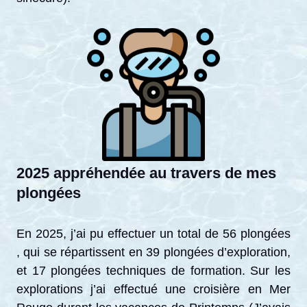
2025 appréhendée au travers de mes
plongées
En 2025, j’ai pu effectuer un total de 56 plongées
, qui se répartissent en 39 plongées d’exploration,
et 17 plongées techniques de formation. Sur les
explorations j’ai effectué une croisière en Mer