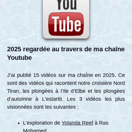
2025 regardée au travers de ma chaîne
Youtube
J’ai publié 15 vidéos sur ma chaîne en 2025. Ce
sont des vidéos qui racontent notre croisière Nord
Tiran, les plongées à l’Ile d’Elbe et les plongées
d’automne à L’estartit. Les 3 vidéos les plus
visionnées sont les suivantes :
L’exploration de
Yolanda Reef
à Ras
Mohamed