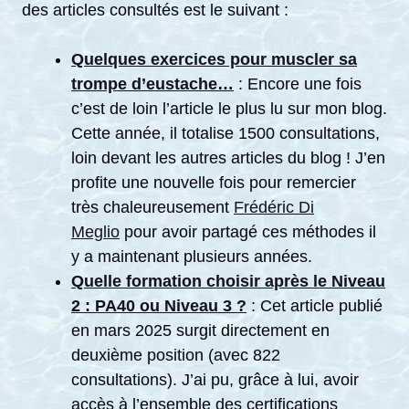
des articles consultés est le suivant :
Quelques exercices pour muscler sa
trompe d’eustache…
: Encore une fois
c’est de loin l’article le plus lu sur mon blog.
Cette année, il totalise 1500 consultations,
loin devant les autres articles du blog ! J’en
profite une nouvelle fois pour remercier
très chaleureusement
Frédéric Di
Meglio
pour avoir partagé ces méthodes il
y a maintenant plusieurs années.
Quelle formation choisir après le Niveau
2 : PA40 ou Niveau 3 ?
: Cet article publié
en mars 2025 surgit directement en
deuxième position (avec 822
consultations). J’ai pu, grâce à lui, avoir
accès à l’ensemble des certifications