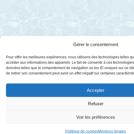
Gérer le consentement
Pour offrir les meilleures expériences, nous utilisons des technologies telles q
accéder aux informations des appareils. Le fait de consentir à ces technologies
données telles que le comportement de navigation ou les ID uniques sur ce site
de retirer son consentement peut avoir un effet négatif sur certaines caractérist
Accepter
Refuser
Voir les préférences
Politique de cookies
Mentions légales