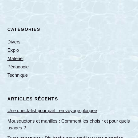
CATÉGORIES
Divers
Explo
Matériel
Pédagogie
Technique
ARTICLES RÉCENTS
Une check-list pour partir en voyage plongée
Mousquetons et manilles : Comment les choisir et pour quels
usages ?