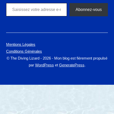
Saisissez votre adresse e-mail…
Abonnez-vous
Mentions Légales
Conditions Générales
© The Diving Lizard - 2026 - Mon blog est fièrement propulsé
par
WordPress
et
GeneratePress
.