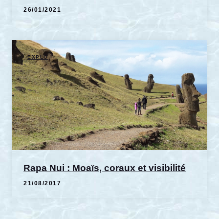
26/01/2021
EXPLO
Rapa Nui : Moaïs, coraux et visibilité
21/08/2017